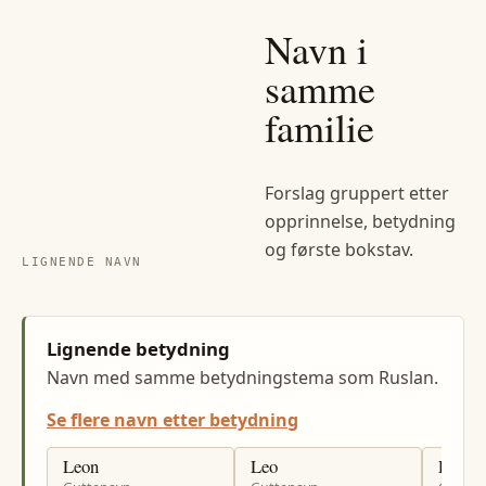
Navn i
samme
familie
Forslag gruppert etter
opprinnelse, betydning
og første bokstav.
LIGNENDE NAVN
Lignende betydning
Navn med samme betydningstema som Ruslan.
Se flere navn etter betydning
Leon
Leo
Leand