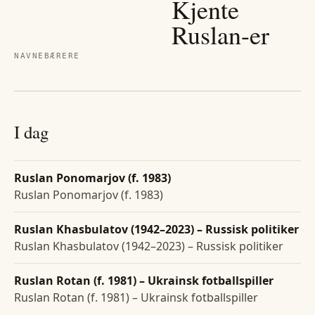
Kjente
Ruslan
-er
NAVNEBÆRERE
I dag
Ruslan Ponomarjov (f. 1983)
Ruslan Ponomarjov (f. 1983)
Ruslan Khasbulatov (1942–2023) – Russisk politiker
Ruslan Khasbulatov (1942–2023) – Russisk politiker
Ruslan Rotan (f. 1981) – Ukrainsk fotballspiller
Ruslan Rotan (f. 1981) – Ukrainsk fotballspiller