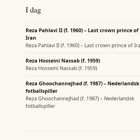
I dag
Reza Pahlavi II (f. 1960) – Last crown prince of
Iran
Reza Pahlavi II (f. 1960) – Last crown prince of Ir
Reza Hosseini Nassab (f. 1959)
Reza Hosseini Nassab (f. 1959)
Reza Ghoochannejhad (f. 1987) – Nederlandsk
fotballspiller
Reza Ghoochannejhad (f. 1987) – Nederlandsk
fotballspiller