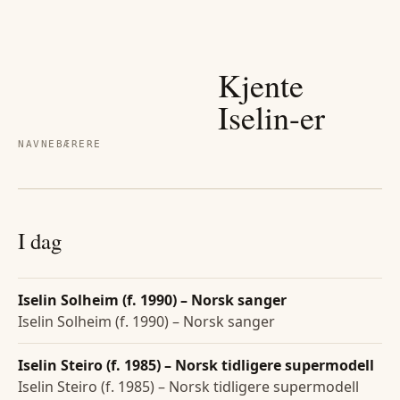
Kjente
Iselin
-er
NAVNEBÆRERE
I dag
Iselin Solheim (f. 1990) – Norsk sanger
Iselin Solheim (f. 1990) – Norsk sanger
Iselin Steiro (f. 1985) – Norsk tidligere supermodell
Iselin Steiro (f. 1985) – Norsk tidligere supermodell