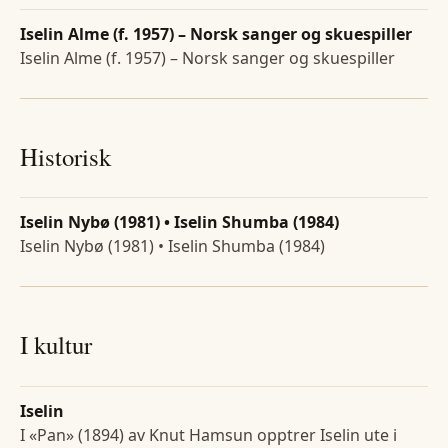
Iselin Alme (f. 1957) – Norsk sanger og skuespiller
Iselin Alme (f. 1957) – Norsk sanger og skuespiller
Historisk
Iselin Nybø (1981) • Iselin Shumba (1984)
Iselin Nybø (1981) • Iselin Shumba (1984)
I kultur
Iselin
I «Pan» (1894) av Knut Hamsun opptrer Iselin ute i