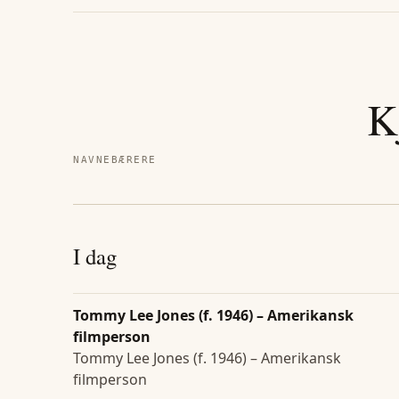
K
NAVNEBÆRERE
I dag
Tommy Lee Jones (f. 1946) – Amerikansk
filmperson
Tommy Lee Jones (f. 1946) – Amerikansk
filmperson