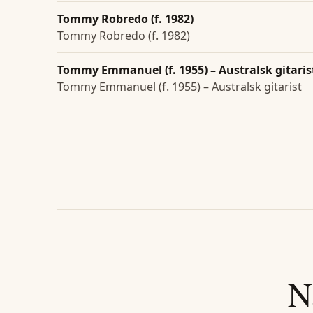
Tommy Robredo (f. 1982)
Tommy Robredo (f. 1982)
Tommy Emmanuel (f. 1955) – Australsk gitaris
Tommy Emmanuel (f. 1955) – Australsk gitarist
N