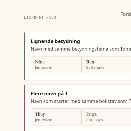
Fors
LIGNENDE NAVN
Lignende betydning
Navn med samme betydningstema som Tom
Nina
Tom
Jentenavn
Guttenavn
Flere navn på T
Navn som starter med samme bokstav som 
Thuy
Tanya
Jentenavn
Jentenavn