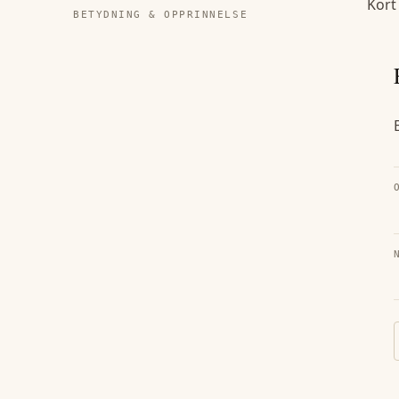
Kort
BETYDNING & OPPRINNELSE