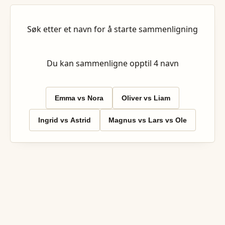
Søk etter et navn for å starte sammenligning
Du kan sammenligne opptil
4
navn
Emma vs Nora
Oliver vs Liam
Ingrid vs Astrid
Magnus vs Lars vs Ole