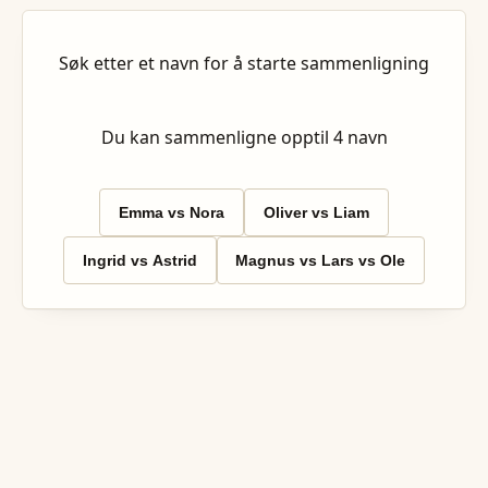
Søk etter et navn for å starte sammenligning
Du kan sammenligne opptil
4
navn
Emma vs Nora
Oliver vs Liam
Ingrid vs Astrid
Magnus vs Lars vs Ole