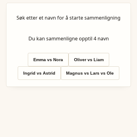
Søk etter et navn for å starte sammenligning
Du kan sammenligne opptil
4
navn
Emma vs Nora
Oliver vs Liam
Ingrid vs Astrid
Magnus vs Lars vs Ole