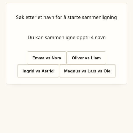
Søk etter et navn for å starte sammenligning
Du kan sammenligne opptil
4
navn
Emma vs Nora
Oliver vs Liam
Ingrid vs Astrid
Magnus vs Lars vs Ole