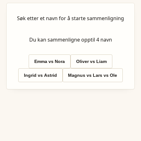
Søk etter et navn for å starte sammenligning
Du kan sammenligne opptil
4
navn
Emma vs Nora
Oliver vs Liam
Ingrid vs Astrid
Magnus vs Lars vs Ole