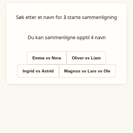
Søk etter et navn for å starte sammenligning
Du kan sammenligne opptil
4
navn
Emma vs Nora
Oliver vs Liam
Ingrid vs Astrid
Magnus vs Lars vs Ole