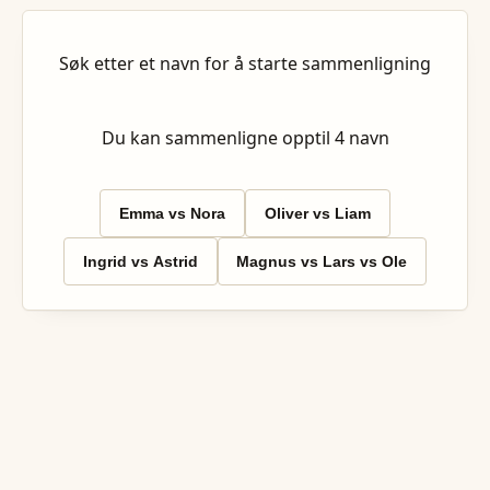
Søk etter et navn for å starte sammenligning
Du kan sammenligne opptil
4
navn
Emma vs Nora
Oliver vs Liam
Ingrid vs Astrid
Magnus vs Lars vs Ole