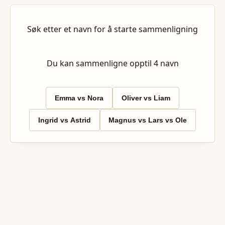
Søk etter et navn for å starte sammenligning
Du kan sammenligne opptil
4
navn
Emma vs Nora
Oliver vs Liam
Ingrid vs Astrid
Magnus vs Lars vs Ole