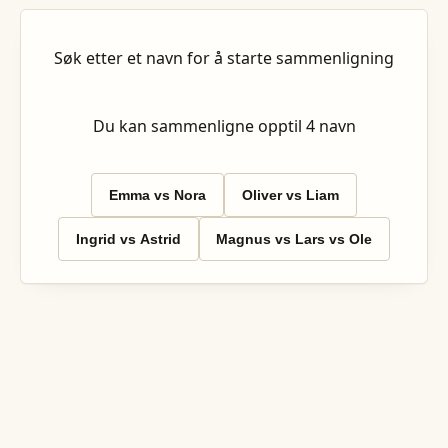
Søk etter et navn for å starte sammenligning
Du kan sammenligne opptil
4
navn
Emma vs Nora
Oliver vs Liam
Ingrid vs Astrid
Magnus vs Lars vs Ole