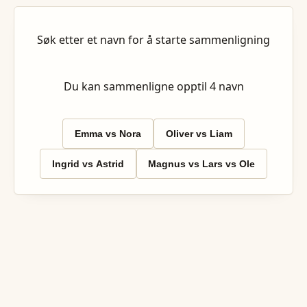
Søk etter et navn for å starte sammenligning
Du kan sammenligne opptil
4
navn
Emma vs Nora
Oliver vs Liam
Ingrid vs Astrid
Magnus vs Lars vs Ole