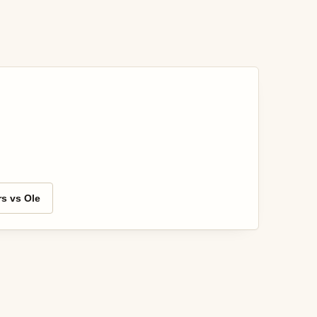
s vs Ole