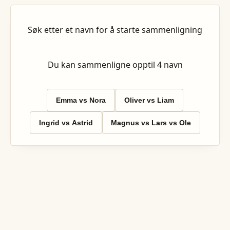
Søk etter et navn for å starte sammenligning
Du kan sammenligne opptil
4
navn
Emma vs Nora
Oliver vs Liam
Ingrid vs Astrid
Magnus vs Lars vs Ole