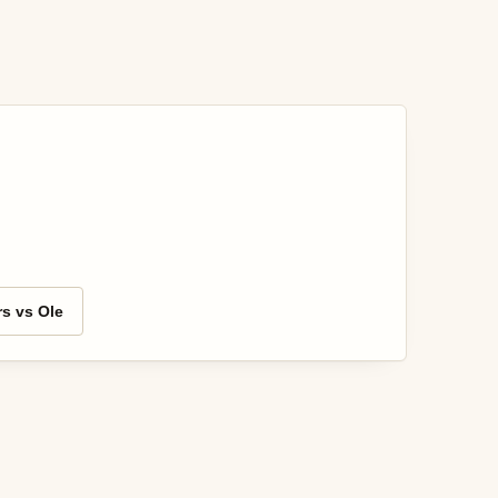
s vs Ole