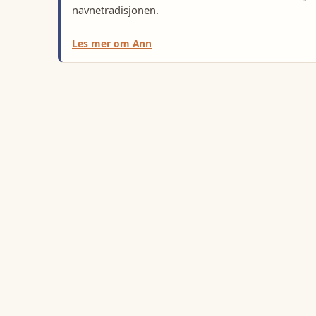
navnetradisjonen.
Les mer om
Ann