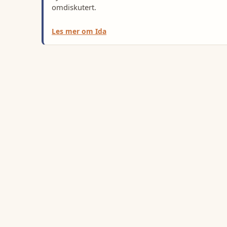
omdiskutert.
Les mer om
Ida