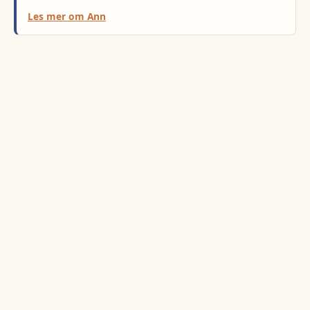
Les mer om
Ann