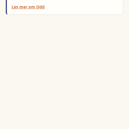
Les mer om
Odd